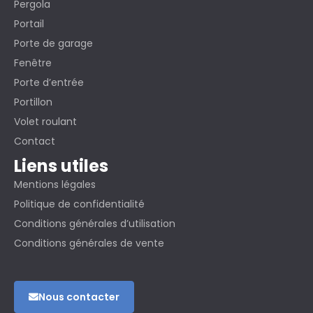
Pergola
Portail
Porte de garage
Fenêtre
Porte d’entrée
Portillon
Volet roulant
Contact
Liens utiles
Mentions légales
Politique de confidentialité
Conditions générales d’utilisation
Conditions générales de vente
Nous contacter