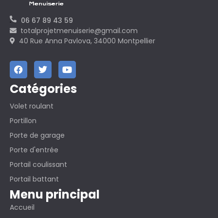
06 67 89 43 59
totalprojetmenuiserie@gmail.com
40 Rue Anna Pavlova, 34000 Montpellier
Catégories
Volet roulant
Portillon
Porte de garage
Porte d'entrée
Portail coulissant
Portail battant
Menu principal
Accueil