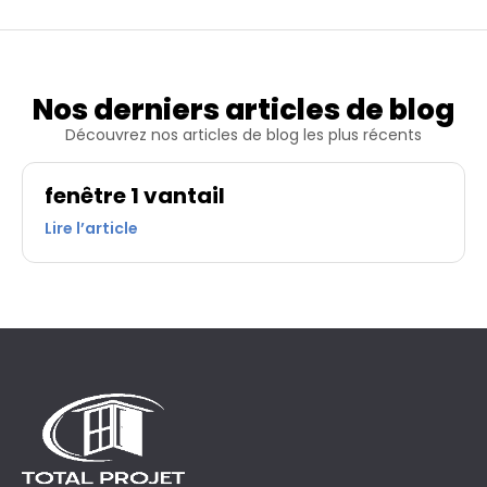
Nos derniers articles de blog
Découvrez nos articles de blog les plus récents
fenêtre 1 vantail
Lire l’article