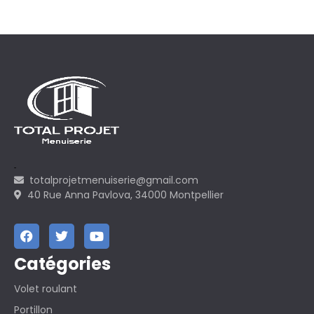
totalprojetmenuiserie@gmail.com
40 Rue Anna Pavlova, 34000 Montpellier
Catégories
Volet roulant
Portillon