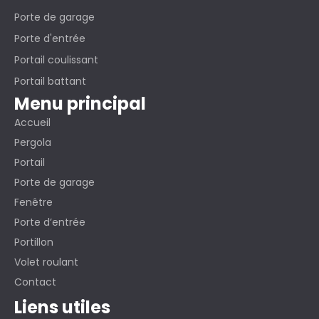
Porte de garage
Porte d'entrée
Portail coulissant
Portail battant
Menu principal
Accueil
Pergola
Portail
Porte de garage
Fenêtre
Porte d’entrée
Portillon
Volet roulant
Contact
Liens utiles