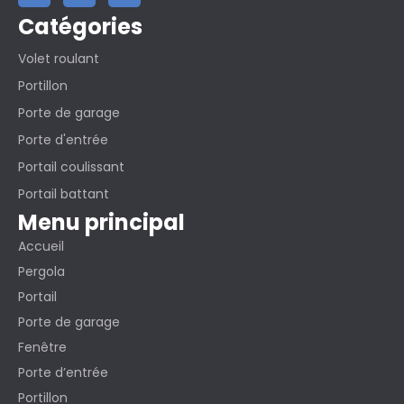
Catégories
Volet roulant
Portillon
Porte de garage
Porte d'entrée
Portail coulissant
Portail battant
Menu principal
Accueil
Pergola
Portail
Porte de garage
Fenêtre
Porte d’entrée
Portillon