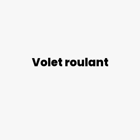
Volet roulant