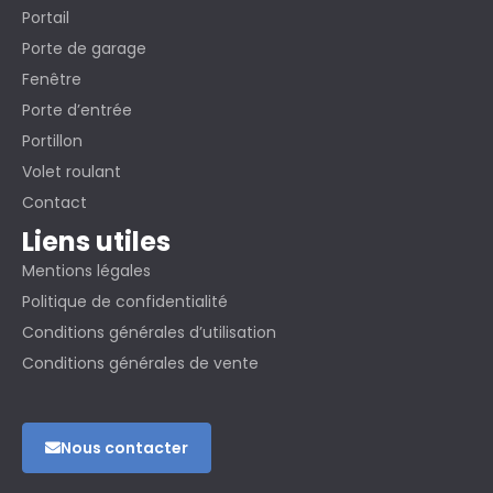
Portail
Porte de garage
Fenêtre
Porte d’entrée
Portillon
Volet roulant
Contact
Liens utiles
Mentions légales
Politique de confidentialité
Conditions générales d’utilisation
Conditions générales de vente
Nous contacter