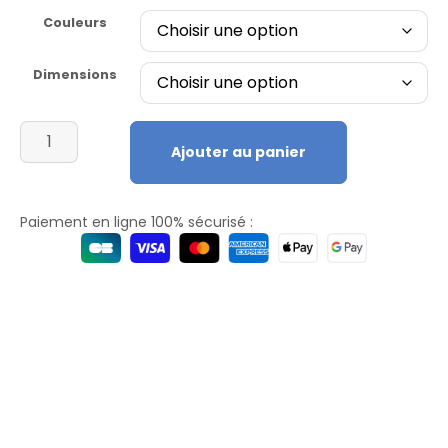
Couleurs
Dimensions
Ajouter au panier
Paiement en ligne 100% sécurisé :