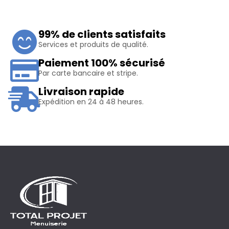
99% de clients satisfaits
Services et produits de qualité.
Paiement 100% sécurisé
Par carte bancaire et stripe.
Livraison rapide
Expédition en 24 à 48 heures.