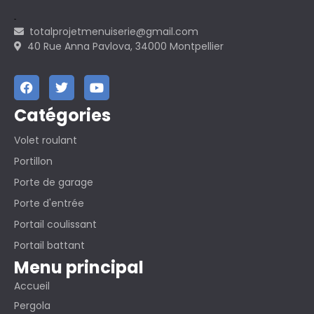
totalprojetmenuiserie@gmail.com
40 Rue Anna Pavlova, 34000 Montpellier
Catégories
Volet roulant
Portillon
Porte de garage
Porte d'entrée
Portail coulissant
Portail battant
Menu principal
Accueil
Pergola