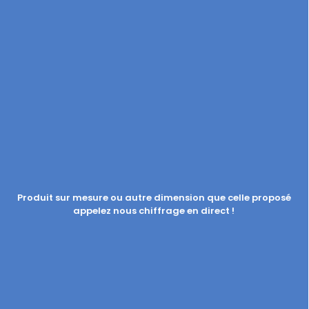
Produit sur mesure ou autre dimension que celle proposé
appelez nous chiffrage en direct !