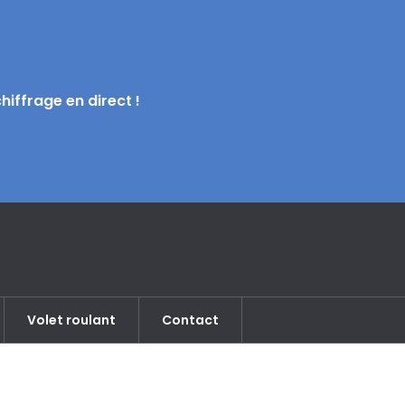
ffrage en direct !
Volet roulant
Contact