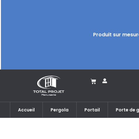
Produit sur mesure
Accueil
Pergola
Portail
Porte de 