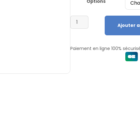
Options
Ajouter a
Paiement en ligne 100% sécurisé