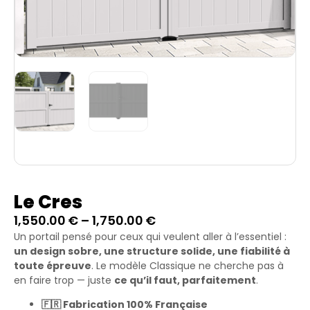
Le Cres
1,550.00
€
–
1,750.00
€
Un portail pensé pour ceux qui veulent aller à l’essentiel :
un design sobre, une structure solide, une fiabilité à
toute épreuve
. Le modèle Classique ne cherche pas à
en faire trop — juste
ce qu’il faut, parfaitement
.
🇫🇷 Fabrication 100% Française