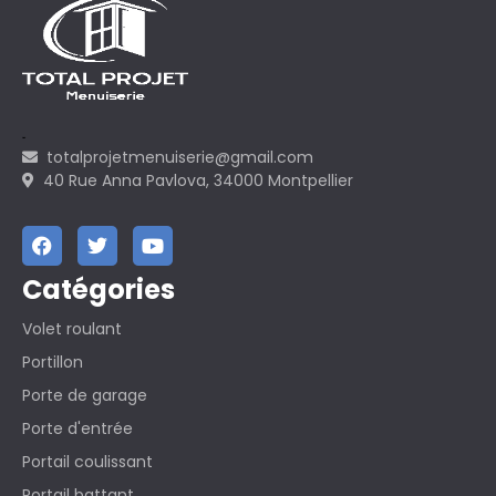
totalprojetmenuiserie@gmail.com
40 Rue Anna Pavlova, 34000 Montpellier
Catégories
Volet roulant
Portillon
Porte de garage
Porte d'entrée
Portail coulissant
Portail battant