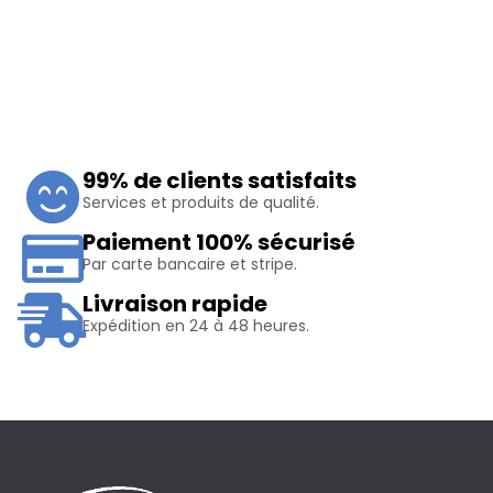
99% de clients satisfaits
Services et produits de qualité.
Paiement 100% sécurisé
Par carte bancaire et stripe.
Livraison rapide
Expédition en 24 à 48 heures.