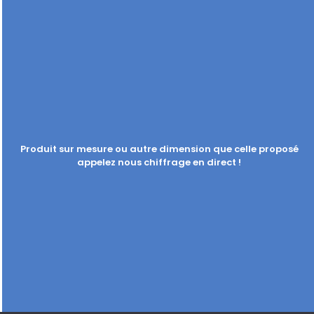
Produit sur mesure ou autre dimension que celle proposé
appelez nous chiffrage en direct !