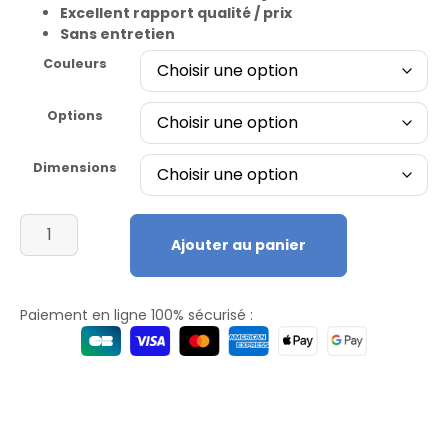
Excellent rapport qualité / prix
Sans entretien
Couleurs
Options
Dimensions
Ajouter au panier
Paiement en ligne 100% sécurisé :