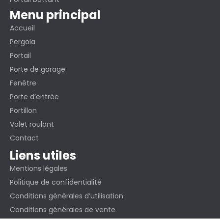
Menu principal
Accueil
Pergola
Portail
Porte de garage
Fenêtre
Porte d’entrée
Portillon
Volet roulant
Contact
Liens utiles
Mentions légales
Politique de confidentialité
Conditions générales d’utilisation
Conditions générales de vente