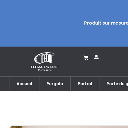
Produit sur mesure
Accueil
Pergola
Portail
Porte de 