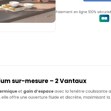
Paiement en ligne 100% sécurisé
nium sur-mesure – 2 Vantaux
ermique
et
gain d’espace
avec la fenêtre coulissante a
elle offre une ouverture fluide et discrète, maximisant la