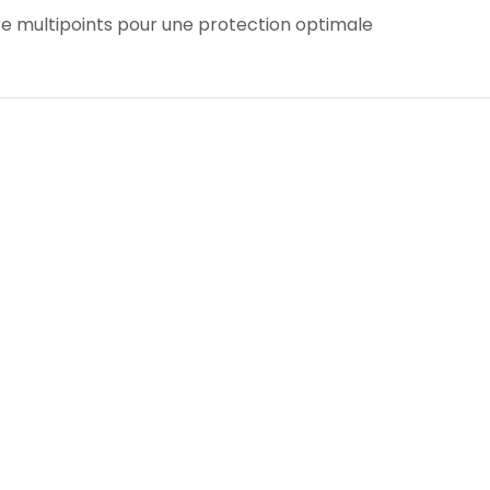
e multipoints pour une protection optimale​