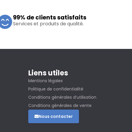
99% de clients satisfaits
Services et produits de qualité.
Liens utiles
Mentions légales
Politique de confidentialité
Conditions générales d’utilisation
Conditions générales de vente
Nous contacter