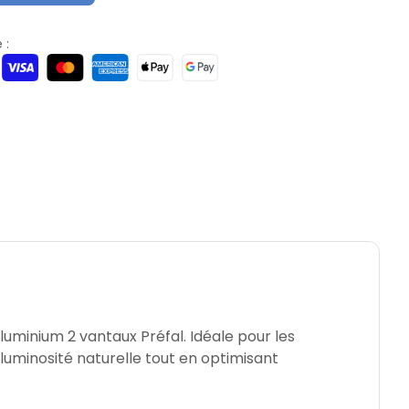
 :
luminium 2 vantaux Préfal. Idéale pour les
 luminosité naturelle tout en optimisant