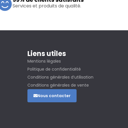
Services et produits de qualité.
Liens utiles
Mentions légales
Politique de confidentialité
Conditions générales d’utilisation
Conditions générales de vente
Nous contacter