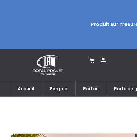
Produit sur mesure
Accueil
Pergola
Portail
Porte de 