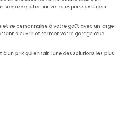
nt
sans empiéter sur votre espace extérieur,
 et se personnalise à votre goût avec un large
ttant d’ouvrir et fermer votre garage d’un
 à un prix qui en fait l’une des solutions les plus