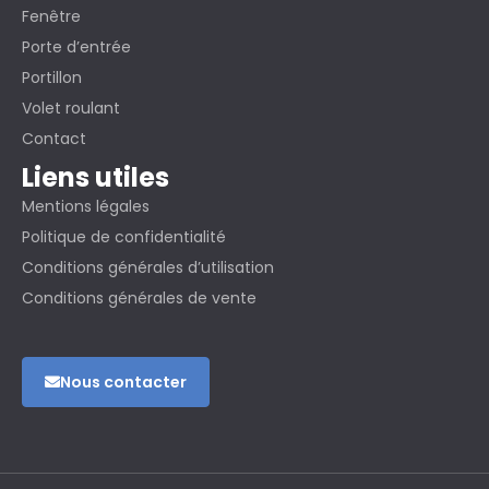
Fenêtre
Porte d’entrée
Portillon
Volet roulant
Contact
Liens utiles
Mentions légales
Politique de confidentialité
Conditions générales d’utilisation
Conditions générales de vente
Nous contacter