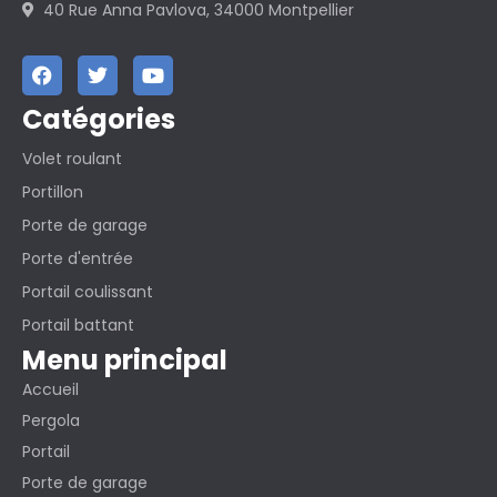
40 Rue Anna Pavlova, 34000 Montpellier
Catégories
Volet roulant
Portillon
Porte de garage
Porte d'entrée
Portail coulissant
Portail battant
Menu principal
Accueil
Pergola
Portail
Porte de garage