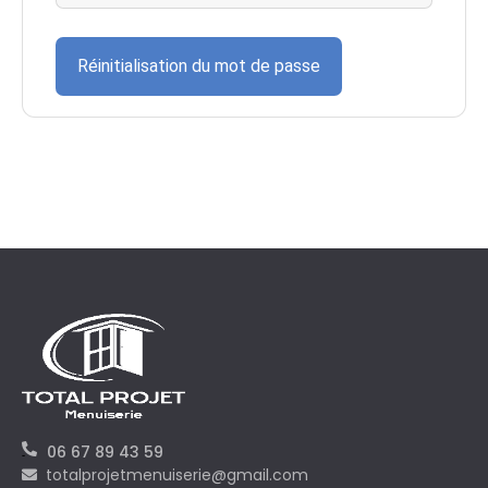
Réinitialisation du mot de passe
06 67 89 43 59
totalprojetmenuiserie@gmail.com